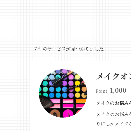
7 件のサービスが見つかりました。
メイクオ
1,000
Point
メイクのお悩み
メイクのお悩み
りにしかメイク