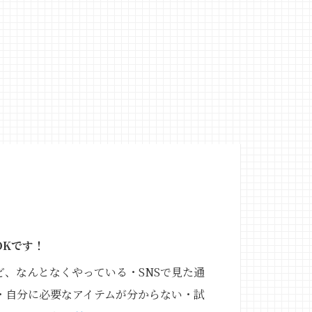
OKです！
、なんとなくやっている・SNSで見た通
・自分に必要なアイテムが分からない・試