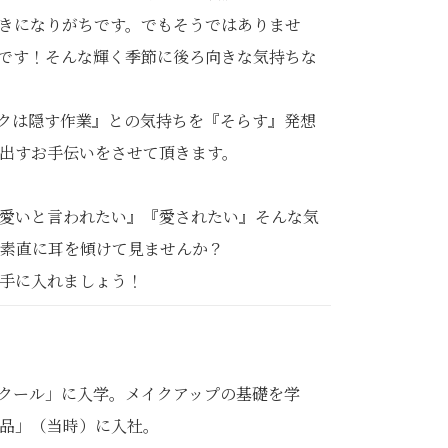
きになりがちです。でもそうではありませ
のです！そんな輝く季節に後ろ向きな気持ちな
イクは隠す作業』との気持ちを『そらす』発想
出すお手伝いをさせて頂きます。
愛いと言われたい』『愛されたい』そんな気
素直に耳を傾けて見ませんか？
手に入れましょう！
クール」に入学。メイクアップの基礎を学
品」（当時）に入社。