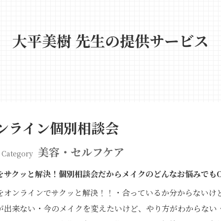
大平美樹 先生の提供サービス
ンライン個別相談会
美容・セルフケア
Category
をサクッと解決！個別相談会だからメイクのどんなお悩みでも
をオンラインでサクッと解決！！・合っているか分からないけど
が出来ない・今のメイクを変えたいけど、やり方がわからない