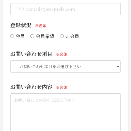
登録状況
会員
会員希望
非会員
お問い合わせ項目
お問い合わせ内容