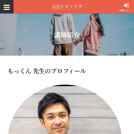
会員ログイン
講師紹介
もっくん 先生のプロフィール