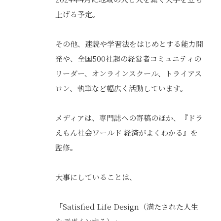
上げる予定。
その他、速読や学習法をはじめとする能力開
発や、全国500社超の経営者コミュニティの
リーダー、オンラインスクール、トライアス
ロン、執筆など幅広く活動しています。
メディアは、専門誌への寄稿のほか、『ドラ
えもん社会ワールド 経済がよくわかる』を
監修。
大事にしていることは、
「Satisfied Life Design（満たされた人生