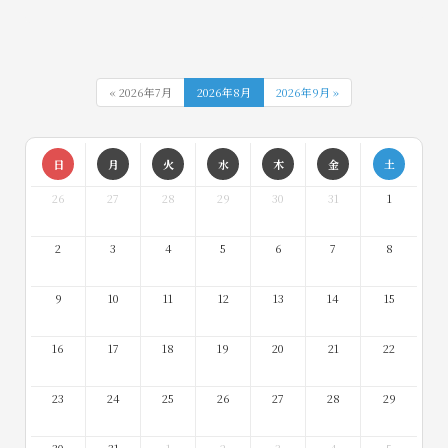
« 2026年7月
2026年8月
2026年9月 »
日
月
火
水
木
金
土
26
27
28
29
30
31
1
2
3
4
5
6
7
8
9
10
11
12
13
14
15
16
17
18
19
20
21
22
23
24
25
26
27
28
29
30
31
1
2
3
4
5