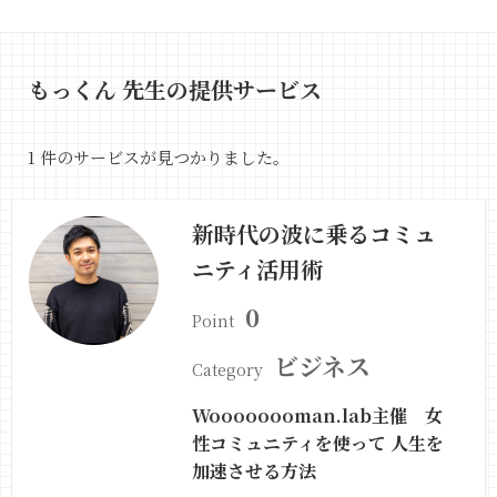
もっくん 先生の提供サービス
1 件のサービスが見つかりました。
新時代の波に乗るコミュ
ニティ活用術
0
Point
ビジネス
Category
Woooooooman.lab主催 女
性コミュニティを使って 人生を
加速させる方法