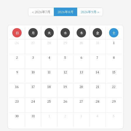
« 2026年7月
2026年8月
2026年9月 »
日
月
火
水
木
金
土
26
27
28
29
30
31
1
2
3
4
5
6
7
8
9
10
11
12
13
14
15
16
17
18
19
20
21
22
23
24
25
26
27
28
29
30
31
1
2
3
4
5