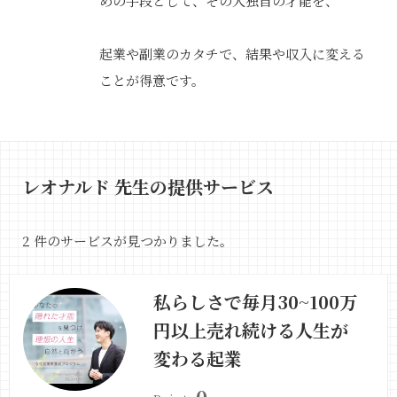
めの手段として、その人独自の才能を、
起業や副業のカタチで、結果や収入に変える
ことが得意です。
レオナルド 先生の提供サービス
2 件のサービスが見つかりました。
私らしさで毎月30~100万
円以上売れ続ける人生が
変わる起業
0