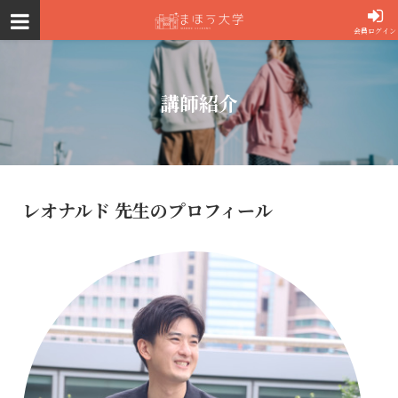
会員ログイン
講師紹介
レオナルド 先生のプロフィール