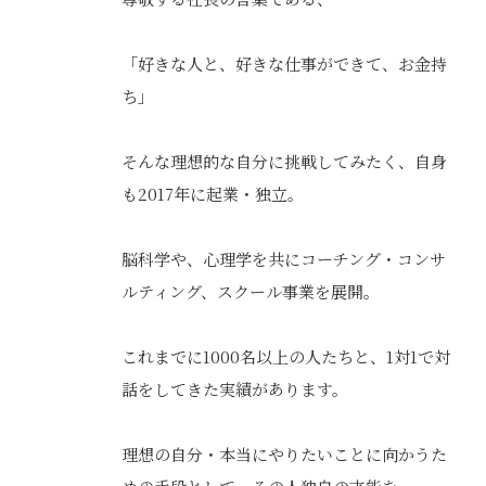
「好きな人と、好きな仕事ができて、お金持
ち」
そんな理想的な自分に挑戦してみたく、自身
も2017年に起業・独立。
脳科学や、心理学を共にコーチング・コンサ
ルティング、スクール事業を展開。
これまでに1000名以上の人たちと、1対1で対
話をしてきた実績があります。
理想の自分・本当にやりたいことに向かうた