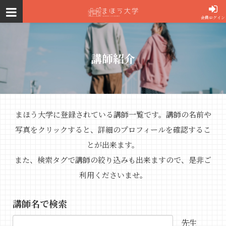
会員ログイン
講師紹介
まほう大学に登録されている講師一覧です。講師の名前や
写真をクリックすると、詳細のプロフィールを確認するこ
とが出来ます。
また、検索タグで講師の絞り込みも出来ますので、是非ご
利用くださいませ。
講師名で検索
先生