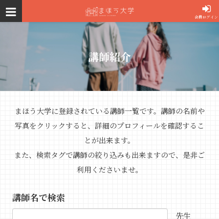
会員ログイン
講師紹介
まほう大学に登録されている講師一覧です。講師の名前や
写真をクリックすると、詳細のプロフィールを確認するこ
とが出来ます。
また、検索タグで講師の絞り込みも出来ますので、是非ご
利用くださいませ。
講師名で検索
先生