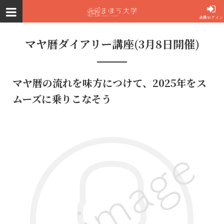
会員ログイン
マヤ暦ダイアリー講座(3月8日開催)
マヤ暦の流れを味方につけて、2025年をス
ムーズに乗りこなそう