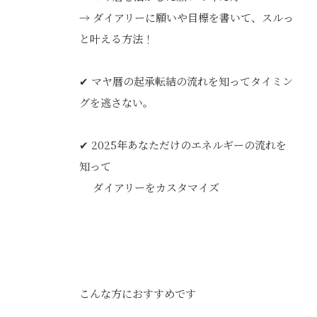
→ ダイアリーに願いや目標を書いて、スルっ
と叶える方法！
✔ マヤ暦の起承転結の流れを知ってタイミン
グを逃さない。
✔ 2025年あなただけのエネルギーの流れを
知って
ダイアリーをカスタマイズ
こんな方におすすめです