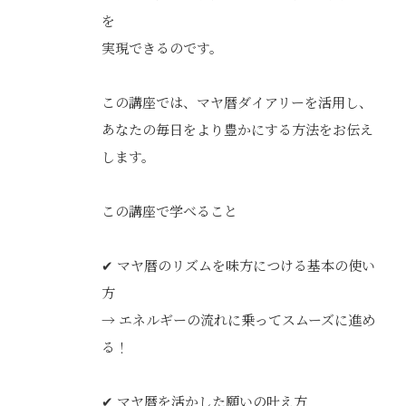
を
実現できるのです。
この講座では、マヤ暦ダイアリーを活用し、
あなたの毎日をより豊かにする方法をお伝え
します。
この講座で学べること
✔ マヤ暦のリズムを味方につける基本の使い
方
→ エネルギーの流れに乗ってスムーズに進め
る！
✔ マヤ暦を活かした願いの叶え方