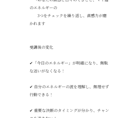
のエネルギーの
3つをチェックを繰り返し、直感力が磨
かれます
受講後の変化
✔「今日のエネルギー」が明確になり、無駄
な迷いがなくなる！
✔ 自分のエネルギーの波を理解し、無理せず
行動できる！
✔ 重要な決断のタイミングが分かり、チャン