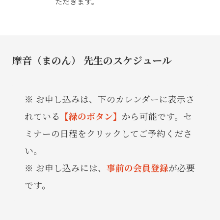
ただきます。
摩音（まのん） 先生のスケジュール
お申し込みは、下のカレンダーに表示さ
れている
【緑のボタン】
から可能です。セ
ミナーの日程をクリックしてご予約くださ
い。
お申し込みには、
事前の会員登録
が必要
です。