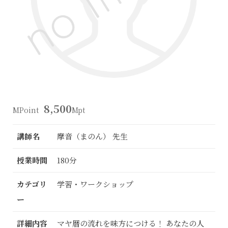
8,500
MPoint
Mpt
講師名
摩音（まのん） 先生
授業時間
180分
カテゴリ
学習・ワークショップ
ー
詳細内容
マヤ暦の流れを味方につける！ あなたの人