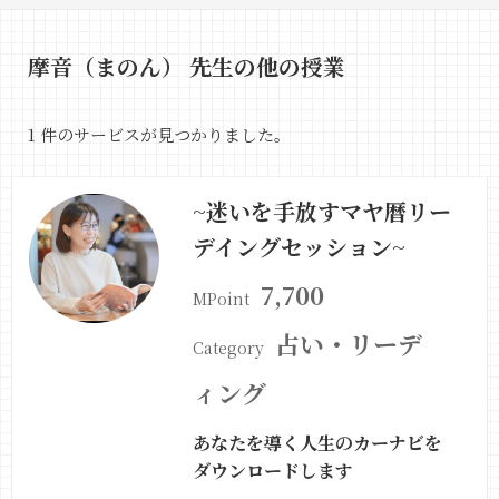
摩音（まのん） 先生の他の授業
1 件のサービスが見つかりました。
~迷いを手放すマヤ暦リー
デイングセッション~
7,700
MPoint
占い・リーデ
Category
ィング
あなたを導く人生のカーナビを
ダウンロードします