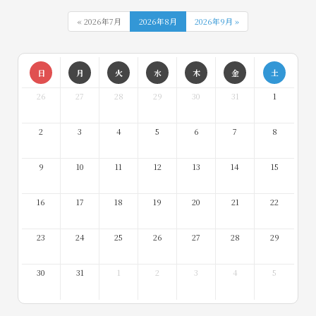
« 2026年7月
2026年8月
2026年9月 »
日
月
火
水
木
金
土
26
27
28
29
30
31
1
2
3
4
5
6
7
8
9
10
11
12
13
14
15
16
17
18
19
20
21
22
23
24
25
26
27
28
29
30
31
1
2
3
4
5