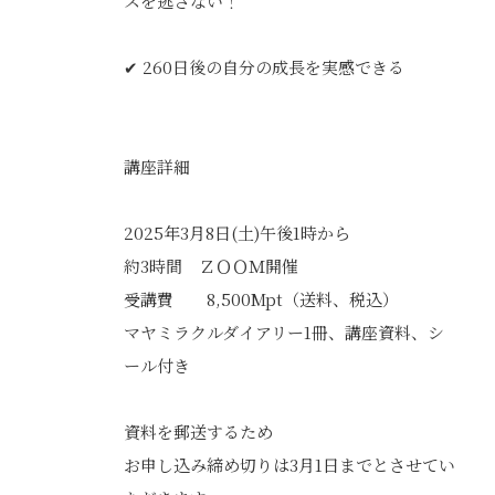
スを逃さない！
✔ 260日後の自分の成長を実感できる
講座詳細
2025年3月8日(土)午後1時から
約3時間 ＺＯＯＭ開催
受講費 8,500Mpt（送料、税込）
マヤミラクルダイアリー1冊、講座資料、シ
ール付き
資料を郵送するため
お申し込み締め切りは3月1日までとさせてい