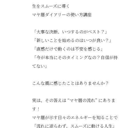
生をスムーズに導く
マヤ暦ダイアリーの使い方講座
「大事な決断、いつするのがベスト？」
「新しいことを始めるのはいつが良い？」
「直感だけで動くのは不安を感じる」
「今が本当にそのタイミングなの？自信が持
てない」
こんな風に感じたことはありませんか？
実は、その答えは “マヤ暦の流れ” にありま
す！
マヤ暦が示す日々のエネルギーを知ることで
「流れに逆らわず、スムーズに動ける人生」