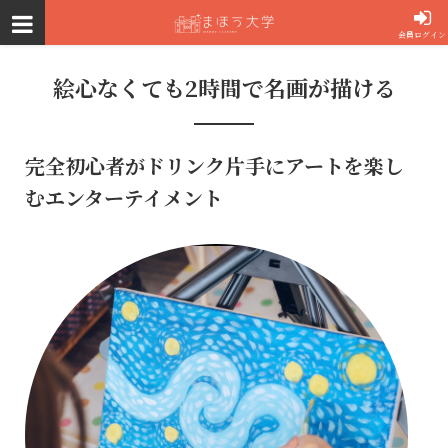
会員ログイン
絵心なくても2時間で名画が描ける
完全初心者がドリンク片手にアートを楽し
むエンターテイメント