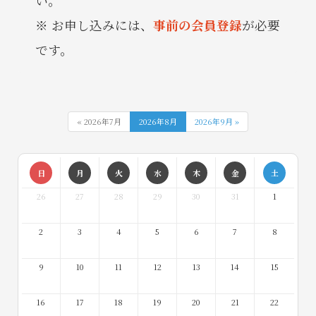
い。
お申し込みには、
事前の会員登録
が必要
です。
« 2026年7月
2026年8月
2026年9月 »
日
月
火
水
木
金
土
26
27
28
29
30
31
1
2
3
4
5
6
7
8
9
10
11
12
13
14
15
16
17
18
19
20
21
22