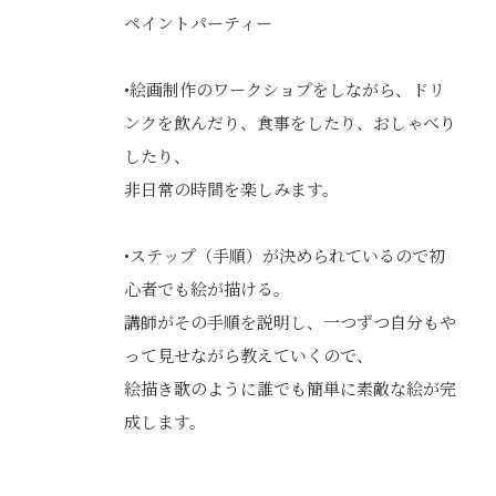
ペイントパーティー
•絵画制作のワークショプをしながら、ドリ
ンクを飲んだり、食事をしたり、おしゃべり
したり、
非日常の時間を楽しみます。
•ステップ（手順）が決められているので初
心者でも絵が描ける。
講師がその手順を説明し、一つずつ自分もや
って見せながら教えていくので、
絵描き歌のように誰でも簡単に素敵な絵が完
成します。