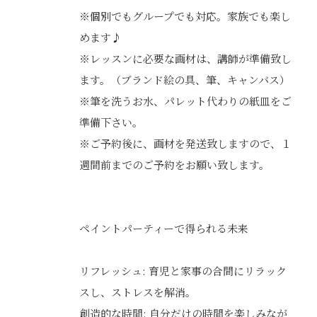
※個別でもグループでも対応。家族でも楽し
めます♪
※レッスンに必要な画材は、講師が準備致し
ます。（ブランド絵の具、筆、キャンバス）
※筆を洗うお水、パレット代わりの紙皿をご
準備下さい。
※ご予約後に、画材を発送致しますので、１
週間前までのご予約をお願い致します。
ペイントパーティーで得られる未来
リフレッシュ: 育児と家事の合間にリラック
スし、ストレスを解消。
創造的な時間: 自分だけの時間を楽しみなが