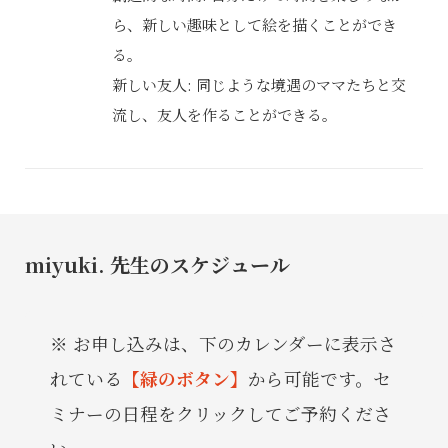
ら、新しい趣味として絵を描くことができ
る。
新しい友人: 同じような境遇のママたちと交
流し、友人を作ることができる。
miyuki. 先生のスケジュール
お申し込みは、下のカレンダーに表示さ
れている
【緑のボタン】
から可能です。セ
ミナーの日程をクリックしてご予約くださ