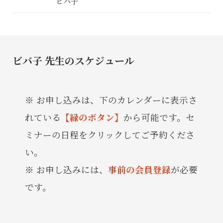
ビバ子
ビバ子 先生のスケジュール
お申し込みは、下のカレンダーに表示さ
れている
【緑のボタン】
から可能です。セ
ミナーの日程をクリックしてご予約くださ
い。
お申し込みには、
事前の会員登録
が必要
です。