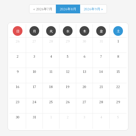
« 2026年7月
2026年8月
2026年9月 »
日
月
火
水
木
金
土
26
27
28
29
30
31
1
2
3
4
5
6
7
8
9
10
11
12
13
14
15
16
17
18
19
20
21
22
23
24
25
26
27
28
29
30
31
1
2
3
4
5