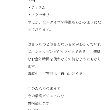
▪️アイテム
▪️アクセサリー
のほか、全４タイプの特徴もわかるようにな
っております。
似合うものと似合わないものがわかっていれ
ば、ショッピングがサクサクできるし、無駄
なお金と時間を使わなくて済むようにもなり
ます。
講座中、ご質問はご自由にどうぞ
今のあなたのままで
今の最高ビジュアルを
再構築します