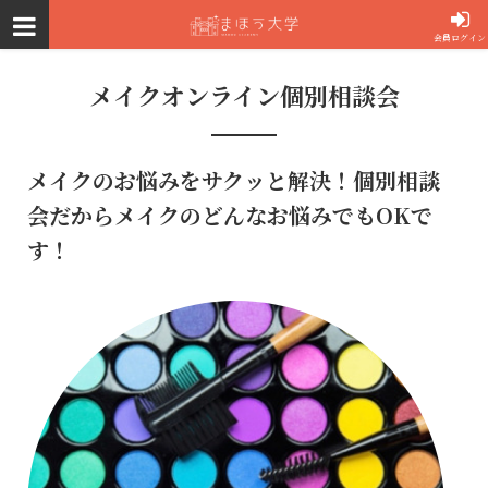
会員ログイン
メイクオンライン個別相談会
メイクのお悩みをサクッと解決！個別相談
会だからメイクのどんなお悩みでもOKで
す！