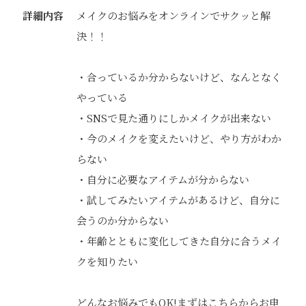
詳細内容
メイクのお悩みをオンラインでサクッと解
決！！
・合っているか分からないけど、なんとなく
やっている
・SNSで見た通りにしかメイクが出来ない
・今のメイクを変えたいけど、やり方がわか
らない
・自分に必要なアイテムが分からない
・試してみたいアイテムがあるけど、自分に
会うのか分からない
・年齢とともに変化してきた自分に合うメイ
クを知りたい
どんなお悩みでもOK!まずはこちらからお申