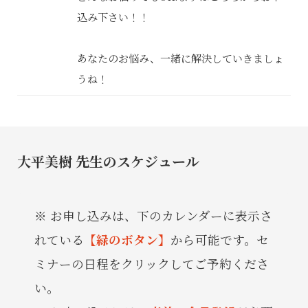
込み下さい！！
あなたのお悩み、一緒に解決していきましょ
うね！
大平美樹 先生のスケジュール
お申し込みは、下のカレンダーに表示さ
れている
【緑のボタン】
から可能です。セ
ミナーの日程をクリックしてご予約くださ
い。