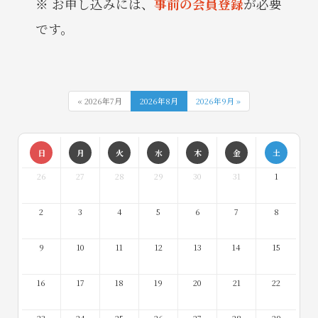
お申し込みには、
事前の会員登録
が必要
です。
« 2026年7月
2026年8月
2026年9月 »
日
月
火
水
木
金
土
26
27
28
29
30
31
1
2
3
4
5
6
7
8
9
10
11
12
13
14
15
16
17
18
19
20
21
22